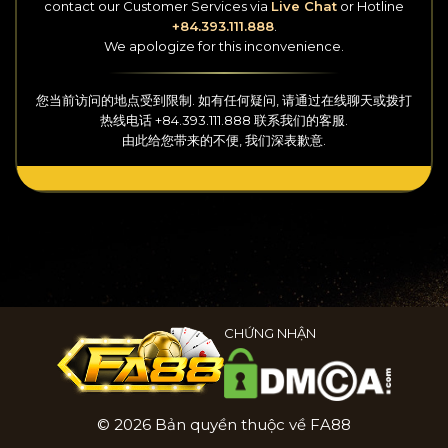
contact our Customer Services
via
Live Chat
or Hotline
+84.393.111.888
.
We apologize for this inconvenience.
您当前访问的地点受到限制. 如有任何疑问, 请通过
在线聊天
或拨打
热线
电话
+84.393.111.888
联系我们的客服.
由此给您带来的不便, 我们深表歉意.
CHỨNG NHẬN
© 2026 Bản quyền thuộc về FA88