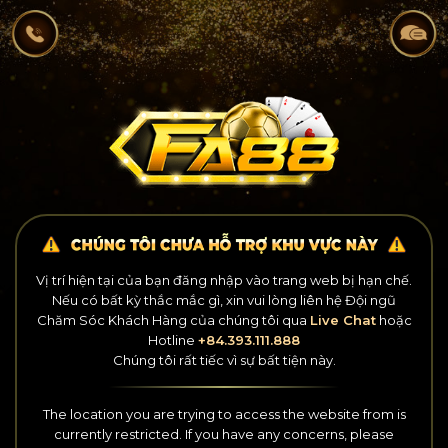
Vị trí hiện tại của bạn đăng nhập vào trang web bị hạn chế.
Nếu có bất kỳ thắc mắc gì, xin vui lòng liên hệ Đội ngũ
Chăm Sóc Khách Hàng
của chúng tôi qua
Live Chat
hoặc
Hotline
+84.393.111.888
Chúng tôi rất tiếc vì sự bất tiện này.
The location you are trying to access the website from is
currently restricted.
If you have any concerns, please